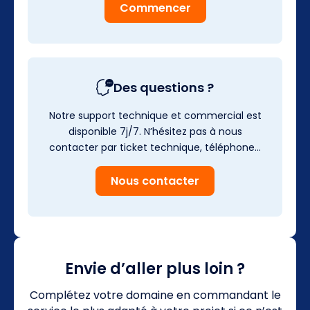
Commencer
Des questions ?
Notre support technique et commercial est
disponible 7j/7. N’hésitez pas à nous
contacter par ticket technique, téléphone…
Nous contacter
Envie d’aller plus loin ?
Complétez votre domaine en commandant le