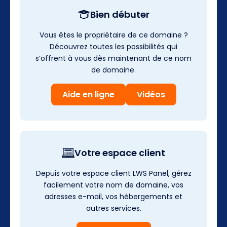
Bien débuter
Vous êtes le propriétaire de ce domaine ?
Découvrez toutes les possibilités qui
s’offrent à vous dès maintenant de ce nom
de domaine.
Aide en ligne
Vidéos
Votre espace client
Depuis votre espace client LWS Panel, gérez
facilement votre nom de domaine, vos
adresses e-mail, vos hébergements et
autres services.