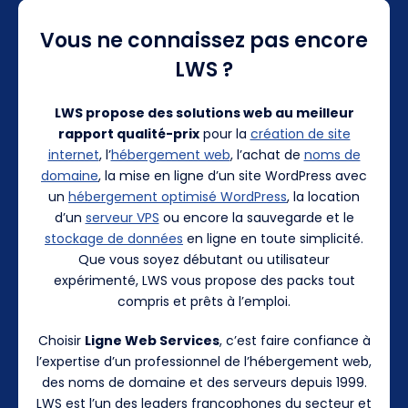
Vous ne connaissez pas encore
LWS ?
LWS propose des solutions web au meilleur
rapport qualité-prix
pour la
création de site
internet
, l’
hébergement web
, l’achat de
noms de
domaine
, la mise en ligne d’un site WordPress avec
un
hébergement optimisé WordPress
, la location
d’un
serveur VPS
ou encore la sauvegarde et le
stockage de données
en ligne en toute simplicité.
Que vous soyez débutant ou utilisateur
expérimenté, LWS vous propose des packs tout
compris et prêts à l’emploi.
Choisir
Ligne Web Services
, c’est faire confiance à
l’expertise d’un professionnel de l’hébergement web,
des noms de domaine et des serveurs depuis 1999.
LWS est l’un des leaders francophones du secteur et